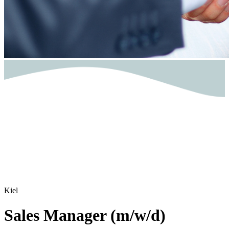
Kiel
Sales Manager (m/w/d)