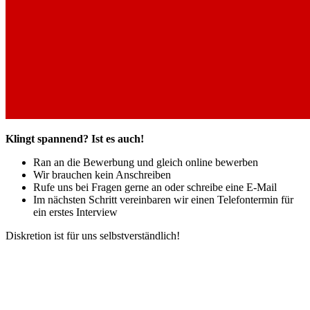
Klingt spannend? Ist es auch!
Ran an die Bewerbung und gleich online bewerben
Wir brauchen kein Anschreiben
Rufe uns bei Fragen gerne an oder schreibe eine E-Mail
Im nächsten Schritt vereinbaren wir einen Telefontermin für
ein erstes Interview
Diskretion ist für uns selbstverständlich!