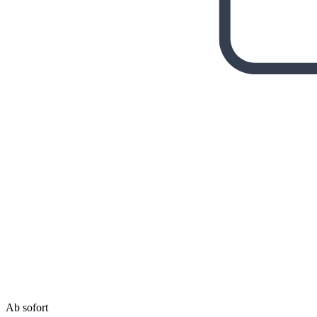
Ab sofort