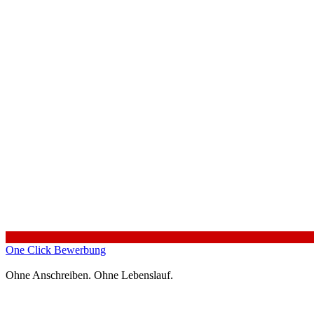
One Click Bewerbung
Ohne Anschreiben. Ohne Lebenslauf.