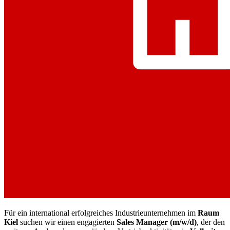
Für ein international erfolgreiches Industrieunternehmen im
Raum
Kiel
suchen wir einen engagierten
Sales Manager (m/w/d)
, der den