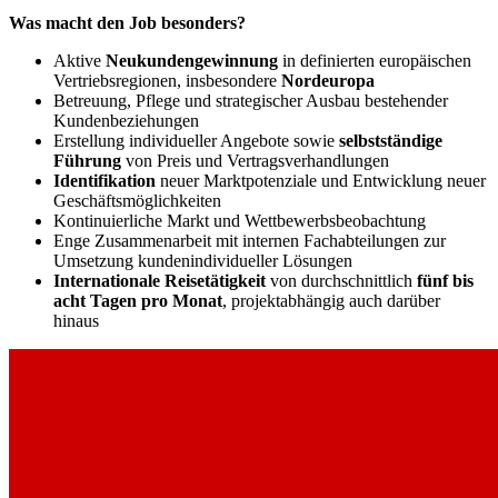
Was macht den Job besonders?
Aktive
Neukundengewinnung
in definierten europäischen
Vertriebsregionen, insbesondere
Nordeuropa
Betreuung, Pflege und strategischer Ausbau bestehender
Kundenbeziehungen
Erstellung individueller Angebote sowie
selbstständige
Führung
von Preis und Vertragsverhandlungen
Identifikation
neuer Marktpotenziale und Entwicklung neuer
Geschäftsmöglichkeiten
Kontinuierliche Markt und Wettbewerbsbeobachtung
Enge Zusammenarbeit mit internen Fachabteilungen zur
Umsetzung kundenindividueller Lösungen
Internationale Reisetätigkeit
von durchschnittlich
fünf bis
acht Tagen pro Monat
, projektabhängig auch darüber
hinaus