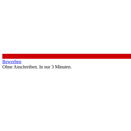
Bewerben
Ohne Anschreiben. In nur 3 Minuten.