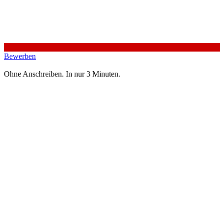
Bewerben
Ohne Anschreiben. In nur 3 Minuten.