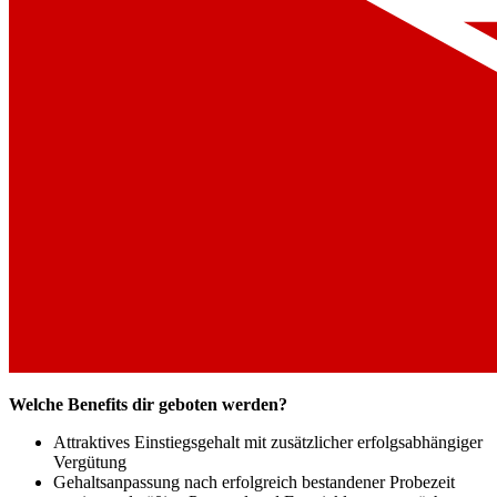
Welche Benefits dir geboten werden?
Attraktives Einstiegsgehalt mit zusätzlicher erfolgsabhängiger
Vergütung
Gehaltsanpassung nach erfolgreich bestandener Probezeit