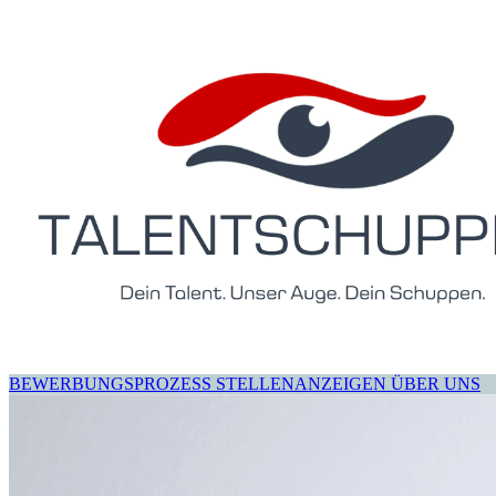
BEWERBUNGSPROZESS
STELLENANZEIGEN
ÜBER UNS