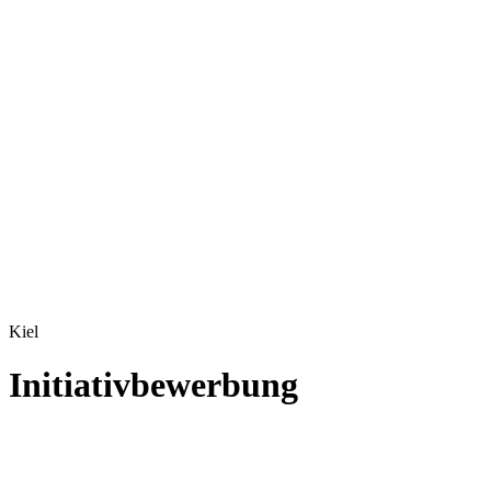
Kiel
Initiativbewerbung