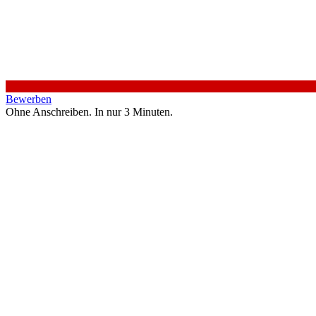
Bewerben
Ohne Anschreiben. In nur 3 Minuten.